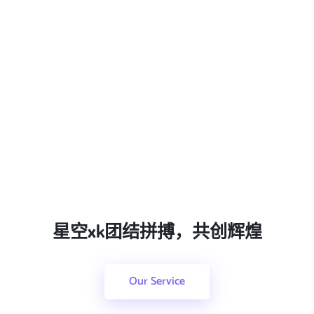
星空xk团结拼搏，共创辉煌
Our Service