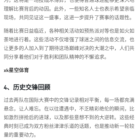
为，这将是一场技战术博弈，也使得普通球迷能够更深入地
理解比赛背后的动因。此外，一些知名人士也表示希望亲临
现场，共同见证这一盛事，这进一步提升了赛事的话题性。
随着比赛日益临近，各种相关活动如预热派对等也是如火如
荼地进行着。这些活动不仅增强了球迷之间的信息交流，也
让更多的人加入到了期待这场巅峰对决的大潮之中，人们共
同分享着他们对于胜利和团队精神的不懈追求。
xk星空体育
4、历史交锋回顾
过去两队在国际大赛中的交锋记录相对平衡，每一场都充满
悬念，让人难忘。在以往遭遇中，不乏精彩绝伦的瞬间，比
如激烈拼抢后的进球，以及那些意想不到的大逆转。这些经
典时刻已成为双方粉丝津津乐道的话题，也是推动新一轮较
量的重要动力。