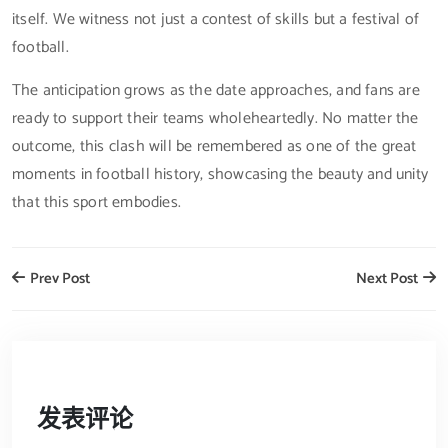
itself. We witness not just a contest of skills but a festival of
football.
The anticipation grows as the date approaches, and fans are
ready to support their teams wholeheartedly. No matter the
outcome, this clash will be remembered as one of the great
moments in football history, showcasing the beauty and unity
that this sport embodies.
Prev Post
Next Post
发表评论