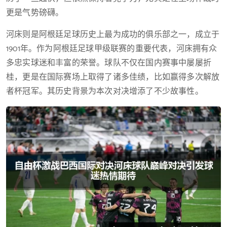
更是气势磅礴。
河床则是阿根廷足球历史上最为成功的俱乐部之一，成立于
1901年。作为阿根廷足球甲级联赛的重要代表，河床拥有众
多忠实球迷和丰富的荣誉。球队不仅在国内赛事中屡屡折
桂，更是在国际赛场上取得了诸多佳绩，比如赢得多次解放
者杯冠军。其历史背景为本次对决增添了不少故事性。