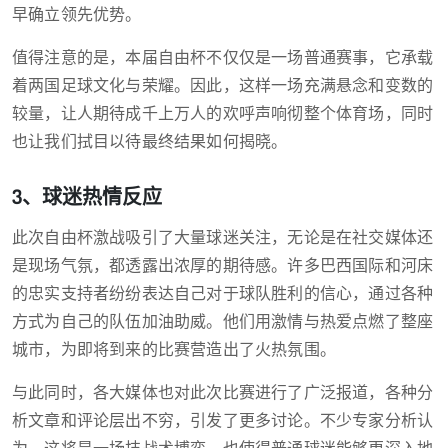
早确立领先优势。
值得注意的是，本届自由杯不仅仅是一场普通赛事，它承载
着两国足球文化与荣耀。因此，这样一场充满悬念和变数的
较量，让人期待成千上万人的欢呼声响彻整个体育场，同时
也让我们拭目以待最终结果如何揭晓。
3、球迷热情反应
此次自由杯激战吸引了大量球迷关注，无论是在社交媒体还
是现场气氛，都透露出浓厚的期待感。许多巴西国际和河床
的忠实支持者纷纷表达自己对于球队胜利的信心，通过各种
方式为自己的队伍加油助威。他们用激情与热爱点燃了整座
城市，为即将到来的比赛营造出了火热氛围。
与此同时，各大媒体也对此次比赛进行了广泛报道，各种分
析文章和评论层出不穷，引发了更多讨论。不少专家分析认