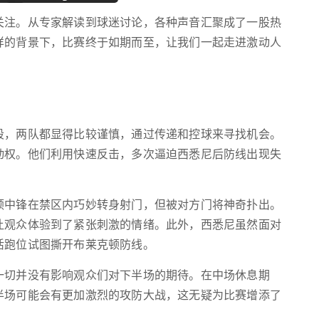
关注。从专家解读到球迷讨论，各种声音汇聚成了一股热
样的背景下，比赛终于如期而至，让我们一起走进激动人
段，两队都显得比较谨慎，通过传递和控球来寻找机会。
动权。他们利用快速反击，多次逼迫西悉尼后防线出现失
顿中锋在禁区内巧妙转身射门，但被对方门将神奇扑出。
让观众体验到了紧张刺激的情绪。此外，西悉尼虽然面对
活跑位试图撕开布莱克顿防线。
一切并没有影响观众们对下半场的期待。在中场休息期
半场可能会有更加激烈的攻防大战，这无疑为比赛增添了