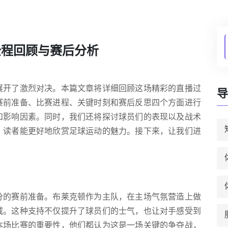
全程回顾与赛后分析
展开了激烈对决。本篇文章将详细回顾这场精彩的直播过
导
赛前准备、比赛进程、关键时刻和赛后反思四个方面进行
和影响因素。同时，我们还将探讨球员们的表现以及战术
，读者能更好地欣赏足球运动的魅力。接下来，让我们进
分的赛前准备。布莱克顿作为主队，在主场气氛营造上做
威。这种支持不仅提升了球员们的士气，也让对手感受到
本场比赛的重要性，他们都认为这是一场关键的争夺战，