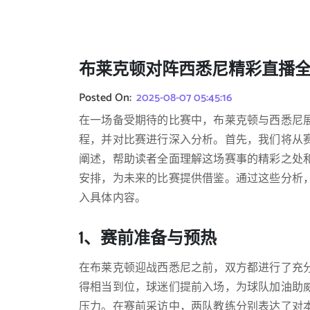
布莱克顿对阵西悉尼精彩直播
Posted On:
2025-08-07 05:45:16
在一场备受期待的比赛中，布莱克顿与西悉尼
程，并对比赛进行深入分析。首先，我们将从
阐述，帮助读者全面理解这场赛事的精彩之处
安排，为未来的比赛提供借鉴。通过这些分析
入具体内容。
1、赛前准备与预热
在布莱克顿迎战西悉尼之前，双方都进行了充
得相当到位，球迷们提前入场，为球队加油助
压力。在赛前采访中，两队教练分别表达了对