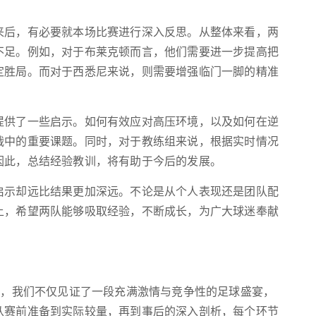
来后，有必要就本场比赛进行深入反思。从整体来看，两
不足。例如，对于布莱克顿而言，他们需要进一步提高把
定胜局。而对于西悉尼来说，则需要增强临门一脚的精准
提供了一些启示。如何有效应对高压环境，以及如何在逆
战中的重要课题。同时，对于教练组来说，根据实时情况
因此，总结经验教训，将有助于今后的发展。
启示却远比结果更加深远。不论是从个人表现还是团队配
上，希望两队能够吸取经验，不断成长，为广大球迷奉献
顾，我们不仅见证了一段充满激情与竞争性的足球盛宴，
从赛前准备到实际较量，再到事后的深入剖析，每个环节