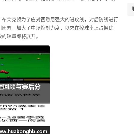
。布莱克顿为了应对西悉尼强大的进攻线，对后防线进行
利因素，加大了中场控制力度，以求在控球率上占据优
般的较量即将展开。