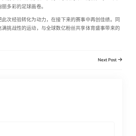
绚丽多彩的足球画卷。
把此次经验转化为动力，在接下来的赛事中再创佳绩。同
充满挑战性的运动，与全球数亿粉丝共享体育盛事带来的
Next Post