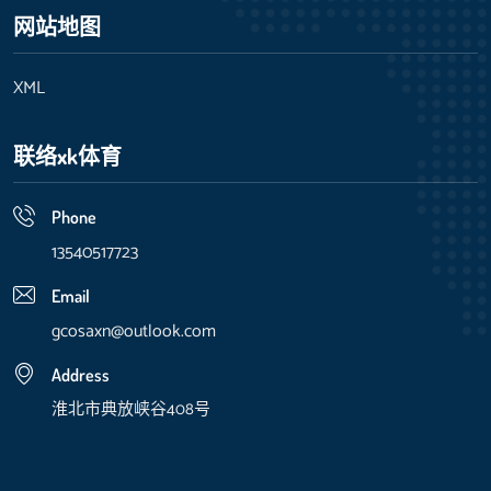
网站地图
XML
联络xk体育
Phone
13540517723
Email
gcosaxn@outlook.com
Address
淮北市典放峡谷408号