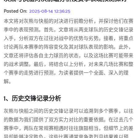
Posted On:
2025-08-14 12:36:25
本文将对灰熊与快船的对决进行前瞻分析，并探讨他们在赛
季中的表现预测。首先，文章将从两支球队的历史交锋记录
入手，分析双方在过往对战中的优势与劣势。接着，将重点
讨论两队本赛季的阵容变化及其对球队表现的影响。此外，
文章还将评估各自主力球员的状态，以及这场比赛可能带来
的战术调整。最后，将结合以上分析，对未来几场比赛和整
个赛季的走势进行预测，为读者提供一个全面、深入的理
解。
1、历史交锋记录分析
灰熊与快船之间的历史交锋记录可以追溯到多个赛季，以往
的数据为我们提供了双方实力对比的重要依据。在过去几个
赛季中，两队在常规赛相遇时往往旗鼓相当，但细节上的差
异却能够决定胜负。这些比赛通常竞争激烈且结果难以预