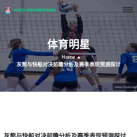
体育明星
Home
灰熊与快船对决前瞻分析及赛季表现预测探讨
灰熊与快船对决前瞻分析及赛季表现预测探讨