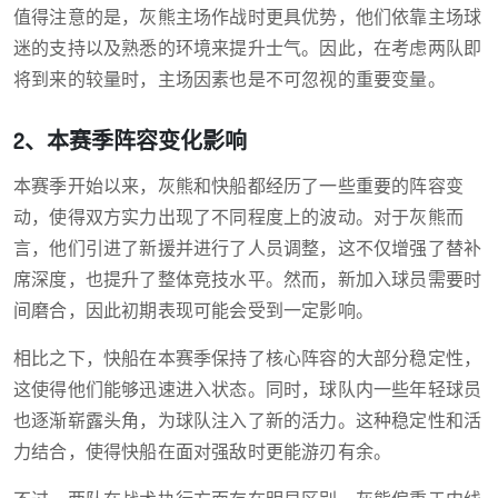
值得注意的是，灰熊主场作战时更具优势，他们依靠主场球
迷的支持以及熟悉的环境来提升士气。因此，在考虑两队即
将到来的较量时，主场因素也是不可忽视的重要变量。
2、本赛季阵容变化影响
本赛季开始以来，灰熊和快船都经历了一些重要的阵容变
动，使得双方实力出现了不同程度上的波动。对于灰熊而
言，他们引进了新援并进行了人员调整，这不仅增强了替补
席深度，也提升了整体竞技水平。然而，新加入球员需要时
间磨合，因此初期表现可能会受到一定影响。
相比之下，快船在本赛季保持了核心阵容的大部分稳定性，
这使得他们能够迅速进入状态。同时，球队内一些年轻球员
也逐渐崭露头角，为球队注入了新的活力。这种稳定性和活
力结合，使得快船在面对强敌时更能游刃有余。