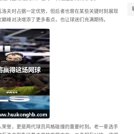
瓦洛夫时占据一定优势，但后者也曾在某些关键时刻展现
次巅峰对决增添了更多看点，也让球迷们充满期待。
人荣誉，更是两代球员风格碰撞的重要时刻。老一辈选手