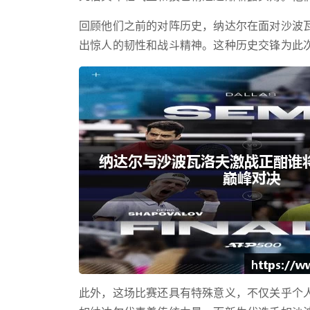
回顾他们之前的对阵历史，纳达尔在面对沙波
出惊人的韧性和战斗精神。这种历史交锋为此
此外，这场比赛还具有特殊意义，不仅关乎个