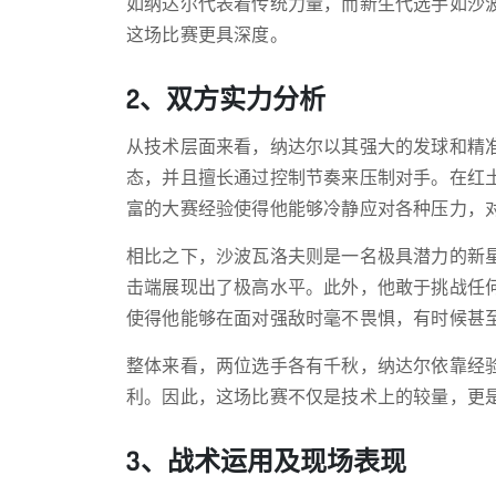
如纳达尔代表着传统力量，而新生代选手如沙
这场比赛更具深度。
2、双方实力分析
从技术层面来看，纳达尔以其强大的发球和精
态，并且擅长通过控制节奏来压制对手。在红
富的大赛经验使得他能够冷静应对各种压力，
相比之下，沙波瓦洛夫则是一名极具潜力的新
击端展现出了极高水平。此外，他敢于挑战任
使得他能够在面对强敌时毫不畏惧，有时候甚
整体来看，两位选手各有千秋，纳达尔依靠经
利。因此，这场比赛不仅是技术上的较量，更
3、战术运用及现场表现