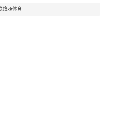
联络xk体育