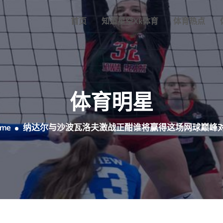
首页
知道星空xk体育
体育热点
体育明星
me
纳达尔与沙波瓦洛夫激战正酣谁将赢得这场网球巅峰