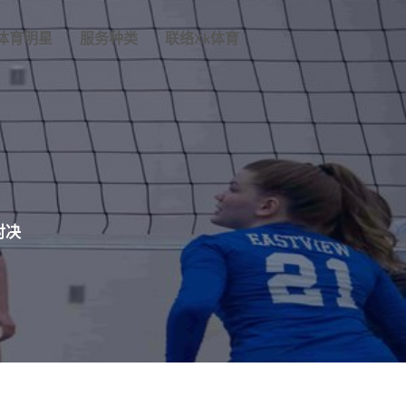
体育明星
服务种类
联络xk体育
对决