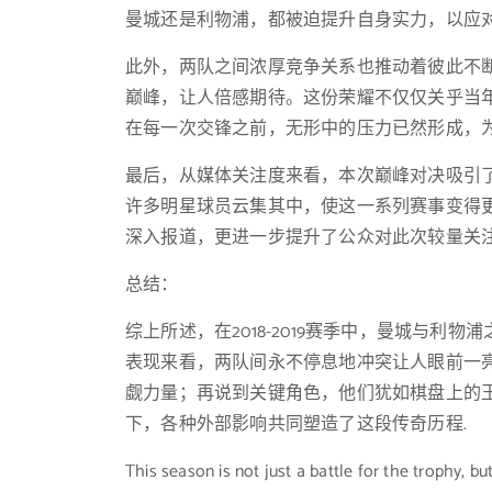
曼城还是利物浦，都被迫提升自身实力，以应
此外，两队之间浓厚竞争关系也推动着彼此不
巅峰，让人倍感期待。这份荣耀不仅仅关乎当
在每一次交锋之前，无形中的压力已然形成，
最后，从媒体关注度来看，本次巅峰对决吸引
许多明星球员云集其中，使这一系列赛事变得
深入报道，更进一步提升了公众对此次较量关
总结：
综上所述，在2018-2019赛季中，曼城与
表现来看，两队间永不停息地冲突让人眼前一
觑力量；再说到关键角色，他们犹如棋盘上的
下，各种外部影响共同塑造了这段传奇历程.
This season is not just a battle for the trophy, bu