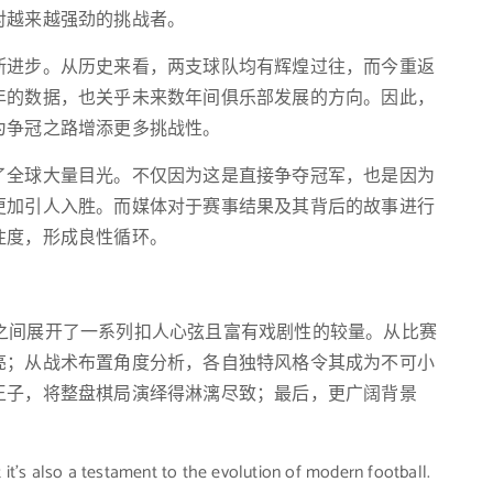
对越来越强劲的挑战者。
断进步。从历史来看，两支球队均有辉煌过往，而今重返
年的数据，也关乎未来数年间俱乐部发展的方向。因此，
为争冠之路增添更多挑战性。
了全球大量目光。不仅因为这是直接争夺冠军，也是因为
更加引人入胜。而媒体对于赛事结果及其背后的故事进行
注度，形成良性循环。
利物浦之间展开了一系列扣人心弦且富有戏剧性的较量。从比赛
亮；从战术布置角度分析，各自独特风格令其成为不可小
王子，将整盘棋局演绎得淋漓尽致；最后，更广阔背景
t it’s also a testament to the evolution of modern football.