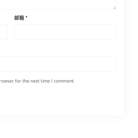
邮箱
*
browser for the next time I comment.