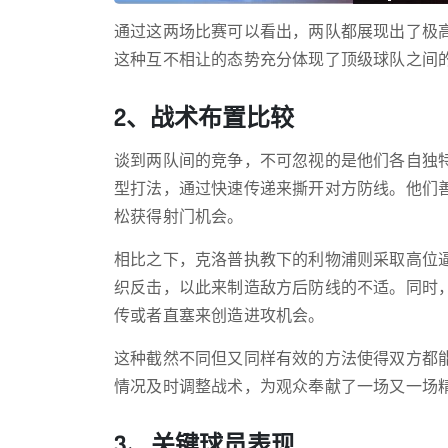
通过这两场比赛可以看出，两队都展现出了极
这种互不相让的态势充分体现了顶级球队之间
2、战术布置比较
谈到两队间的竞争，不可忽视的是他们各自独
型打法，通过快速传递来撕开对方防线。他们
松获得射门机会。
相比之下，克洛普执教下的利物浦则采取高位
织反击，以此来制造敌方后防线的不适。同时
传或者直塞来创造进攻机会。
这种截然不同但又同样有效的方法使得双方都
情况及时调整战术，为观众奉献了一场又一场
3、关键球员表现