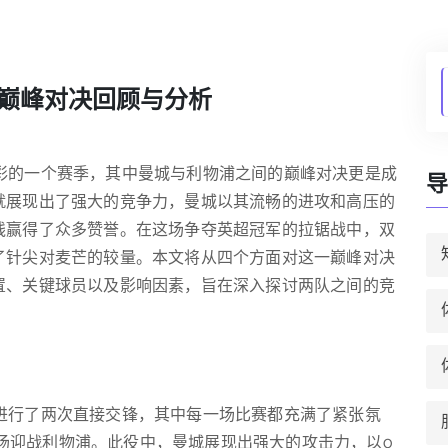
英超巅峰对决回顾与分析
烈和精彩的一个赛季，其中曼城与利物浦之间的巅峰对决更是成
导
就展现出了强大的竞争力，曼城以其流畅的进攻和高压的
线赢得了众多赞誉。在这场争夺英超冠军的拉锯战中，双
了针尖对麦芒的较量。本文将从四个方面对这一巅峰对决
置、关键球员以及影响因素，旨在深入探讨两队之间的竞
物浦共进行了两次直接交锋，其中每一场比赛都充满了紧张氛
城主场迎战利物浦。此役中，曼城展现出强大的攻击力，以0