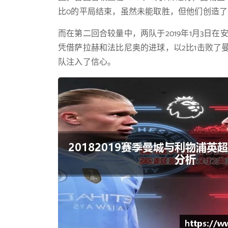
比0的平局结束，虽然未能取胜，但他们创造
而在第二回合较量中，两队于2019年1月3日
凭借萨拉赫和法比尼奥的进球，以2比1击败了
队注入了信心。