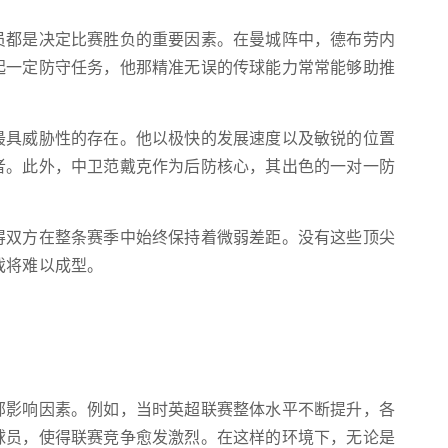
员都是决定比赛胜负的重要因素。在曼城阵中，德布劳内
起一定防守任务，他那精准无误的传球能力常常能够助推
最具威胁性的存在。他以极快的发展速度以及敏锐的位置
者。此外，中卫范戴克作为后防核心，其出色的一对一防
。
得双方在整条赛季中始终保持着微弱差距。没有这些顶尖
戏将难以成型。
部影响因素。例如，当时英超联赛整体水平不断提升，各
球员，使得联赛竞争愈发激烈。在这样的环境下，无论是