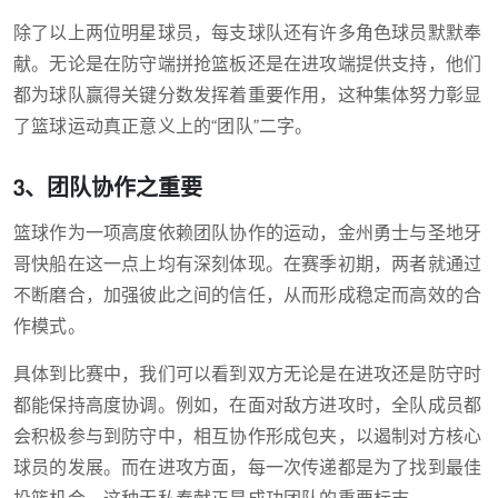
除了以上两位明星球员，每支球队还有许多角色球员默默奉
献。无论是在防守端拼抢篮板还是在进攻端提供支持，他们
都为球队赢得关键分数发挥着重要作用，这种集体努力彰显
了篮球运动真正意义上的“团队”二字。
3、团队协作之重要
篮球作为一项高度依赖团队协作的运动，金州勇士与圣地牙
哥快船在这一点上均有深刻体现。在赛季初期，两者就通过
不断磨合，加强彼此之间的信任，从而形成稳定而高效的合
作模式。
具体到比赛中，我们可以看到双方无论是在进攻还是防守时
都能保持高度协调。例如，在面对敌方进攻时，全队成员都
会积极参与到防守中，相互协作形成包夹，以遏制对方核心
球员的发展。而在进攻方面，每一次传递都是为了找到最佳