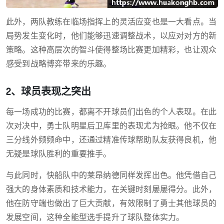
此外，两队教练在临场指挥上的灵活应变也是一大看点。当
局势发生变化时，他们能够迅速调整战术，以应对对方的新
策略。这种高层次的智斗使得整场比赛更加精彩，也让观众
感受到战略博弈带来的乐趣。
2、球员表现之突出
每一场成功的比赛，都离不开球员们出色的个人表现。在此
次对决中，勇士队明星后卫库里的表现尤为抢眼。他不仅在
三分线外频频命中，还通过精准传球帮助队友获得良机，他
无疑是球队胜利的重要推手。
与此同时，快船队中的莱昂纳德同样发挥出色。他凭借自己
强大的身体素质和技术能力，在关键时刻屡屡得分。此外，
他在防守端也做出了巨大贡献，有效限制了勇士其他球员的
发展空间，这种全能型选手提升了球队整体实力。