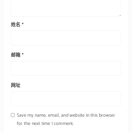
姓名
*
邮箱
*
网址
Save my name, email, and website in this browser
for the next time I comment.