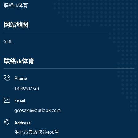
联络xk体育
网站地图
XML
联络xk体育
Phone
13540517723
Email
gcosaxn@outlook.com
Address
淮北市典放峡谷408号