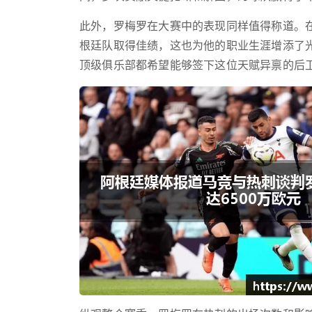
此外，罗梅罗在大赛中的表现同样值得称道。
根廷队取得佳绩，这也为他的职业生涯增添了
顶级俱乐部都希望能够签下这位天赋异禀的后