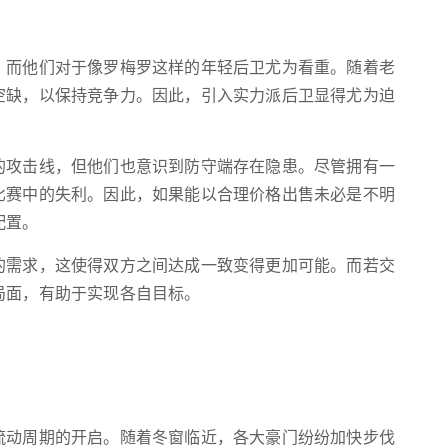
，而他们对于像罗梅罗这样的年轻后卫尤为看重。随着老
空缺，以保持竞争力。因此，引入实力派后卫显得尤为迫
的攻击线，但他们也意识到防守端存在隐患。尽管拥有一
比赛中的失利。因此，如果能以合理价格出售未必是不明
配置。
的需求，这使得双方之间达成一致变得更加可能。而若交
局面，有助于实现各自目标。
流动周期的开启。随着冬窗临近，各大豪门纷纷加快步伐