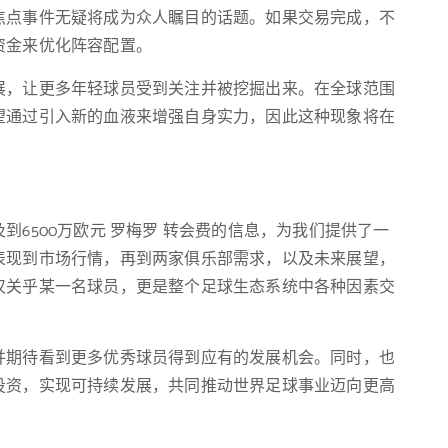
焦点事件无疑将成为众人瞩目的话题。如果交易完成，不
资金来优化阵容配置。
展，让更多年轻球员受到关注并被挖掘出来。在全球范围
望通过引入新的血液来增强自身实力，因此这种现象将在
6500万欧元 罗梅罗 转会费的信息，为我们提供了一
表现到市场行情，再到两家俱乐部需求，以及未来展望，
仅关乎某一名球员，更是整个足球生态系统中各种因素交
并期待看到更多优秀球员得到应有的发展机会。同时，也
投资，实现可持续发展，共同推动世界足球事业迈向更高