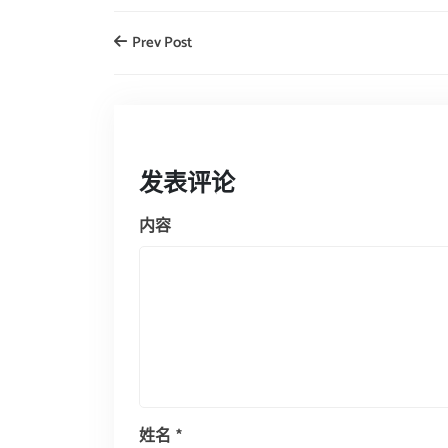
Prev Post
发表评论
内容
姓名
*