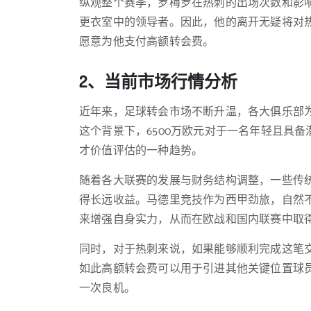
纵观整个赛季，罗梅罗在热刺的出场次数和影
更衣室中的领导者。因此，他的离开无疑将对
愿意为他支付高额转会费。
2、当前市场行情分析
近年来，足球转会市场不断升温，各大俱乐部
这个背景下，6500万欧元对于一名年轻且具
才价值评估的一种趋势。
随着各大联赛的发展与财务结构调整，一些传
得长远收益。马德里竞技作为西甲劲旅，自然
来增强自身实力，从而在欧战和国内联赛中取
同时，对于热刺来说，如果能够顺利完成这笔
如此高额转会费可以用于引进其他关键位置球
一次良机。