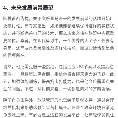
4、未来发展前景展望
随着首战告捷，关于文班亚马未来的发展前景的话题开始广
泛被讨论。有专家指出，如果他能够继续保持这样的竞技状
态，并不断完善自己的技术，那么未来必将在联盟中占据重
要地位。毕竟，在现代篮球中，一个优秀的大个子不仅要有
身高，还需要具备灵活性及多样化技能，而这些恰恰都是他
的强项所在。
当然，他还需克服一些挑战，包括适应NBA节奏以及提高稳
定性。一旦经历过磨合期，相信他将会迎来更大的飞跃。此
外，加强体能训练，提高抗击打能力，也是他今后需重点关
注的问题。不过，从目前来看，一切都是向好的方向发展。
除了自身条件外，球队管理层也需给予足够支持，通过合理
培养机制来帮助这颗新星茁壮成长。在整个联赛环境日渐竞
争激烈之际，有必要建立适宜的发展平台，让年轻球员抓住