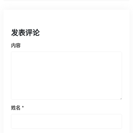
发表评论
内容
姓名
*