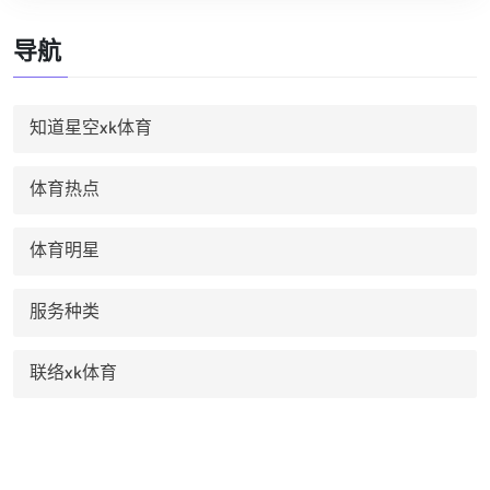
导航
知道星空xk体育
体育热点
体育明星
服务种类
联络xk体育