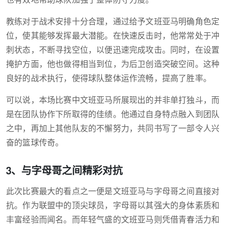
也有效地帮助球队加强了整体防守力度。
教练对于战术安排十分合理，通过给予文班亚马明确角色定
位，使其能够发挥最大潜能。在快速反击时，他常常处于冲
刺状态，不断寻找空位，以便迅速完成攻击。同时，在设置
掩护方面，他也做得相当到位，为后卫创造突破空间。这种
良好的战术执行，使得球队整体运作流畅，提高了胜率。
可以说，本场比赛中文班亚马所展现出的并非单打独斗，而
是在团队协作下所取得的佳绩。他通过自身特点融入到团队
之中，再加上其他队友的不懈努力，共同书写了一部令人兴
奋的篮球传奇。
3、与字母哥之间精彩对抗
此次比赛最大的看点之一便是文班亚马与字母哥之间直接对
抗。作为联盟中的顶尖球员，字母哥以其强大的身体素质和
丰富经验而闻名。而年轻气盛的文班亚马则凭借青春活力和