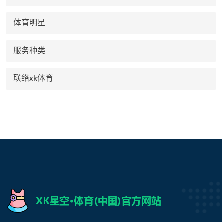
体育明星
服务种类
联络xk体育