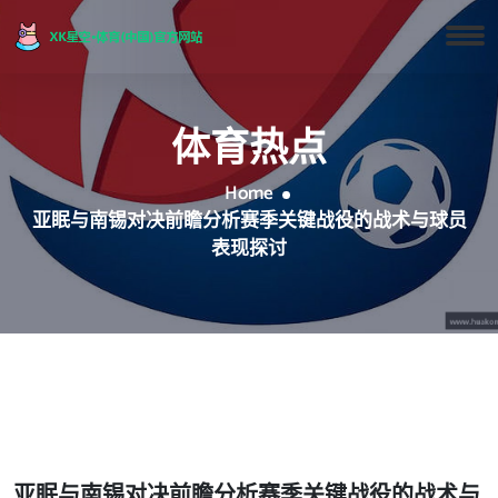
体育热点
Home
亚眠与南锡对决前瞻分析赛季关键战役的战术与球员
表现探讨
亚眠与南锡对决前瞻分析赛季关键战役的战术与