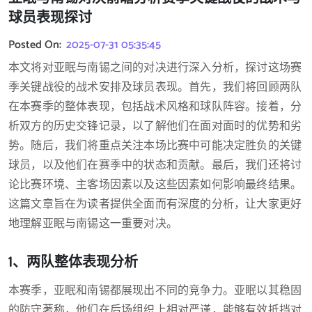
球员表现探讨
Posted On:
2025-07-31 05:35:45
本文将对亚眠与南锡之间的对决进行深入分析，探讨这场赛
季关键战役的战术安排及球员表现。首先，我们将回顾两队
在本赛季的整体表现，包括战术风格和球队阵容。接着，分
析双方的历史交锋记录，以了解他们在面对面时的优势和劣
势。随后，我们将重点关注本场比赛中可能决定胜负的关键
球员，以及他们在赛季中的状态和贡献。最后，我们还将讨
论比赛环境、主客场因素以及这些因素如何影响最终结果。
这篇文章旨在为读者提供全面而有深度的分析，让大家更好
地理解亚眠与南锡这一重要对决。
1、两队整体表现分析
本赛季，亚眠和南锡都展现出不同的竞争力。亚眠以其稳固
的防守著称，他们在后场组织上相对严谨，能够有效抵挡对