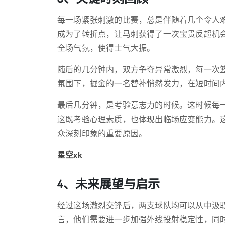
每一场紧张刺激的比赛，总是伴随着几个令人
成为了转折点，让马刺获得了一次宝贵反超机
全场气氛，使得士气大振。
随后的几分钟内，双方争夺异常激烈，每一次
氛围下，掘金的一名替补悄然发力，在短时间
最后几分钟，是考验意志力的时候。这时候每
这既考验心理素质，也体现出临场应变能力。
众深刻印象的重要原因。
星空xk
4、未来展望与启示
经过这场激烈交锋后，两支球队均可以从中汲
言，他们需要进一步加强外线投射稳定性，同