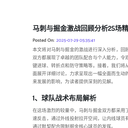
马刺与掘金激战回顾分析25场
Posted On:
2025-07-29 05:35:41
本文将对马刺与掘金的激战进行深入分析，回
双方都展现了卓越的团队配合与个人能力，令
键进球、转折点和防守策略等。接着，我们将
面展开详细讨论，力求呈现出一幅全面而生动
来发展的影响，为读者提供深刻的见解。
1、球队战术布局解析
在这场激烈的较量中，马刺与掘金双方都采用
速反击，通过外线投射拉开空间，让内线球员
通过默契配合限制掘金核心球员的发挥。