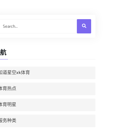
航
知道星空xk体育
体育热点
体育明星
服务种类