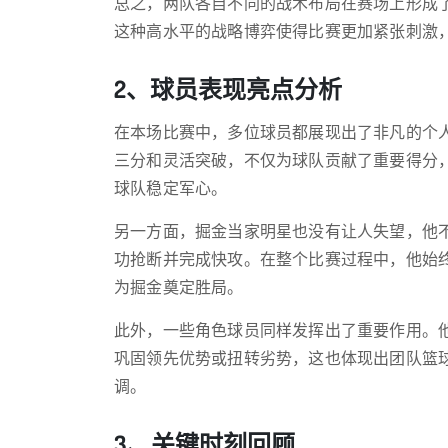
总之，两队各自不同的战术布局在赛场上形成
这种高水平的战略博弈使得比赛更加紧张刺激
2、球员表现亮点分析
在本场比赛中，多位球员都展现出了非凡的个
三分和灵活突破，不仅为球队贡献了重要得分
球队稳定军心。
另一方面，掘金当家明星也没有让人失望，他
功抢断并完成快攻。在整个比赛过程中，他始
为掘金奠定胜局。
此外，一些角色球员同样发挥出了重要作用。
巩固领先优势或扭转劣势，这也体现出团队篮
调。
3、关键时刻回顾