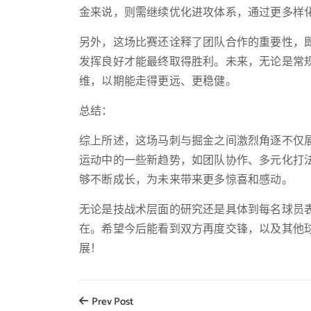
金来说，则需继续优化进攻体系，通过更多样
另外，这场比赛还诠释了团队合作的重要性，
发挥良好才能最终取得胜利。未来，无论是常
维，以期能走得更远、更稳健。
总结：
综上所述，这场马刺与掘金之间激烈角逐不仅
运动中的一些新趋势，如团队协作、多元化打
够不断成长，为未来带来更多惊喜和感动。
无论是技战术层面的研究还是具体到每名球员
在。希望今后能看到双方再度交锋，以及其他球
展！
Prev Post