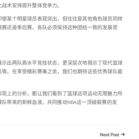
化战术安排提升整体竞争力。
即使某个明星球员表现突出，但往往是其他角色球员同样
规赛还是季后赛，各队必须保持这种团结一致的发展思
展示出两队高水平竞技状态，更深层次地揭示了现代篮球
法等。在享受精彩赛事之余，我们也期待这些优秀球队能
表现上的分析，都让我们看到了篮球这项运动无限魅力所
队带来的新鲜血液，共同推动NBA这一顶级联赛的发
Next Post