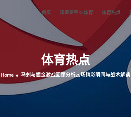
首页
知道星空xk体育
体育热点
体育热点
Home
马刺与掘金激战回顾分析25场精彩瞬间与战术解读