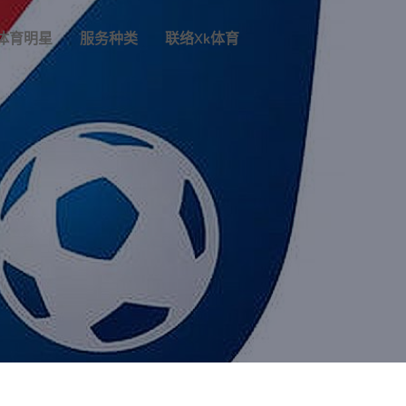
体育明星
服务种类
联络xk体育