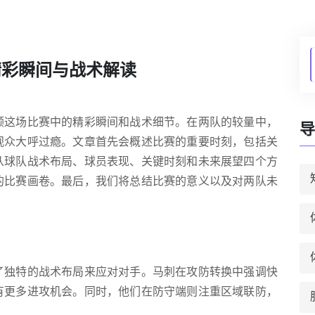
精彩瞬间与战术解读
顾这场比赛中的精彩瞬间和战术细节。在两队的较量中，
导
观众大呼过瘾。文章首先会概述比赛的重要时刻，包括关
从球队战术布局、球员表现、关键时刻和未来展望四个方
的比赛画卷。最后，我们将总结比赛的意义以及对两队未
了独特的战术布局来应对对手。马刺在攻防转换中强调快
有更多进攻机会。同时，他们在防守端则注重区域联防，