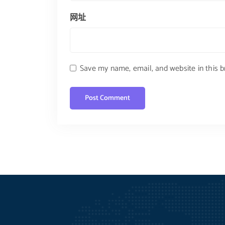
网址
Save my name, email, and website in this 